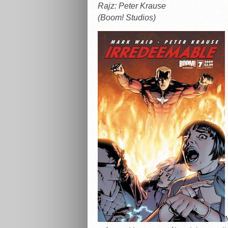
Rajz: Peter Krause
(Boom! Studios)