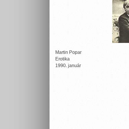
Martin Popar
Erotika
1990. január