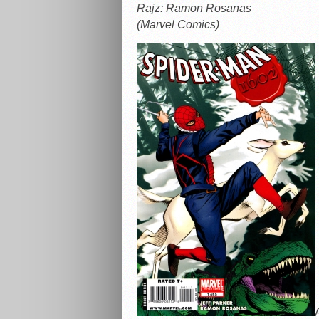
Rajz: Ramon Rosanas
(Marvel Comics)