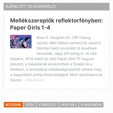
KATEGÓRIÁK:
CICERÓ
KTERASZ2022
PAPER GIRLS
ÚJ MEGJELENÉSEK