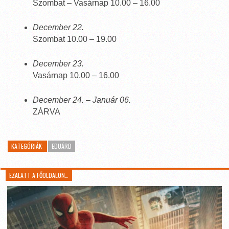
Szombat – Vasárnap 10.00 – 16.00
December 22.
Szombat 10.00 – 19.00
December 23.
Vasárnap 10.00 – 16.00
December 24. – Január 06.
ZÁRVA
KATEGÓRIÁK:
EDUÁRD
EZALATT A FŐOLDALON…