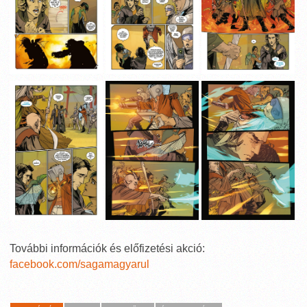
További információk és előfizetési akció:
facebook.com/sagamagyarul