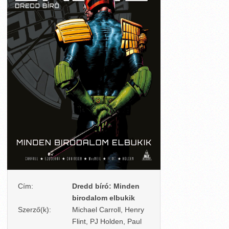
Cím:
Dredd bíró: Minden
birodalom elbukik
Szerző(k):
Michael Carroll, Henry
Flint, PJ Holden, Paul