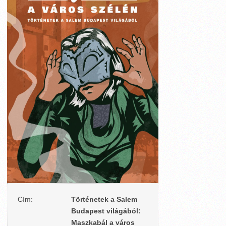
Cím:
Történetek a Salem
Budapest világából:
Maszkabál a város