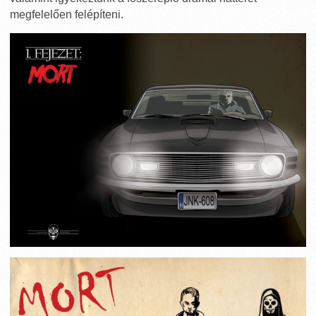
megfelelően felépíteni.