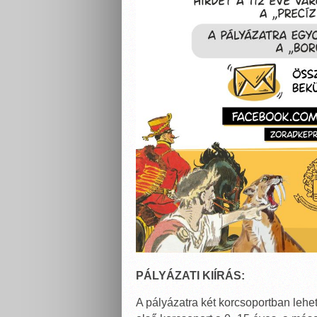
PÁLYÁZATI KIÍRÁS:
A pályázatra két korcsoportban lehet