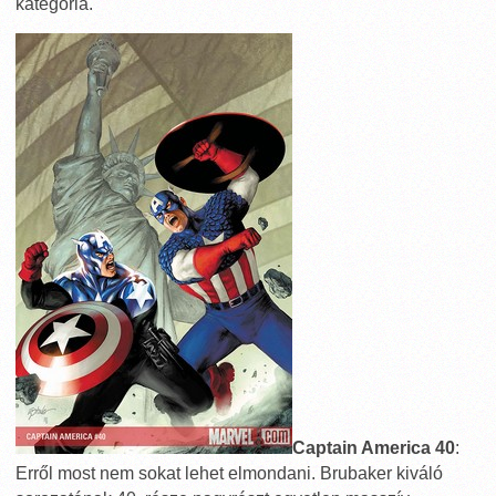
kategória.
Captain America 40
:
Erről most nem sokat lehet elmondani. Brubaker kiváló